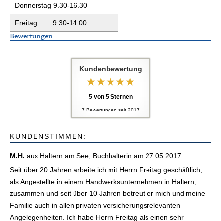
Donnerstag 9.30-16.30
Freitag 9.30-14.00
Bewertungen
Kundenbewertung
5
von
5
Sternen
7
Bewertungen seit 2017
KUNDENSTIMMEN:
M.H.
aus Haltern am See
, Buchhalterin
am 27.05.2017:
Seit über 20 Jahren arbeite ich mit Herrn Freitag geschäftlich,
als Angestellte in einem Handwerksunternehmen in Haltern,
zusammen und seit über 10 Jahren betreut er mich und meine
Familie auch in allen privaten versicherungsrelevanten
Angelegenheiten. Ich habe Herrn Freitag als einen sehr