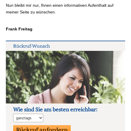
Nun bleibt mir nur, Ihnen einen informativen Aufenthalt auf
meiner Seite zu wün­schen.
Frank Freitag
Rück­ruf-Wunsch
Wie sind Sie am besten erreichbar: