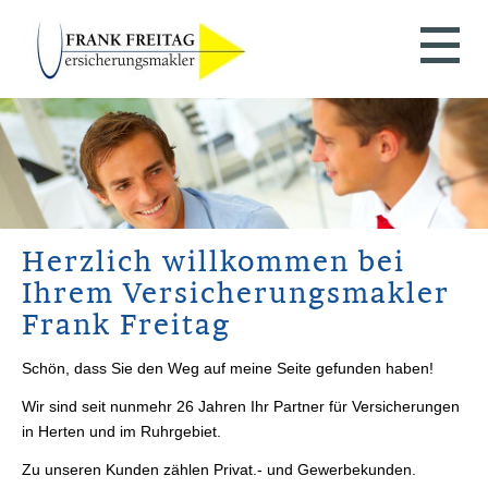
Herzlich willkommen bei
Ihrem Ver­sicherungs­makler
Frank Freitag
Schön, dass Sie den Weg auf meine Seite gefunden haben!
Wir sind seit nunmehr 26 Jahren Ihr Partner für Versicherungen
in Herten und im Ruhrgebiet.
Zu unseren Kunden zählen Privat.- und Gewerbekunden.