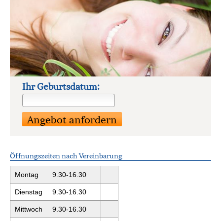
Ihr Geburts­datum:
Öffnungszeiten nach Vereinbarung
Montag 9.30-16.30
Dienstag 9.30-16.30
Mittwoch 9.30-16.30