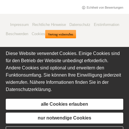
Echtheit von Bewertungen
Impressum
·
Rechtliche Hinweise
·
Datenschutz
·
Erstinformation
·
Beschwerden
·
Cookies
Vertrag widerrufen
Diese Website verwendet Cookies. Einige Cookies sind
für den Betrieb der Website unbedingt erforderlich.
Andere Cookies sind optional und erweitern den
Funktionsumfang. Sie können Ihre Einwilligung jederzeit
widerrufen. Nähere Informationen finden Sie in der
Datenschutzerklärung
.
alle Cookies erlauben
nur notwendige Cookies