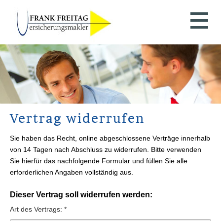
Vertrag widerrufen
Sie haben das Recht, online abgeschlossene Verträge innerhalb
von 14 Tagen nach Abschluss zu widerrufen. Bitte verwenden
Sie hierfür das nachfolgende Formular und füllen Sie alle
erforderlichen Angaben vollständig aus.
Dieser Vertrag soll widerrufen werden:
Art des Vertrags: *