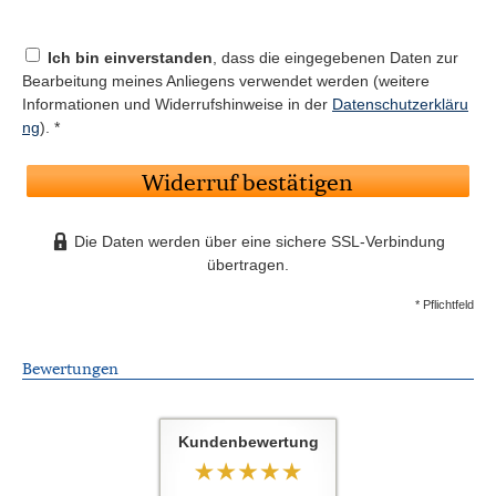
Ich bin einverstanden
, dass die eingegebenen Daten zur
Bearbeitung meines Anliegens verwendet werden (weitere
Informationen und Widerrufshinweise in der
Datenschutzerkläru
ng
). *
Widerruf bestätigen
Die Daten werden über eine sichere SSL-Verbindung
übertragen.
* Pflichtfeld
Bewertungen
Kundenbewertung