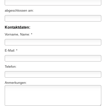
abgeschlossen am:
Kontaktdaten:
Vorname, Name: *
E-Mail: *
Telefon:
Anmerkungen: