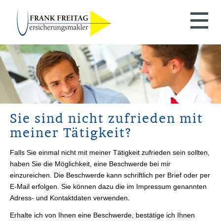
Sie sind nicht zufrieden mit
meiner Tätigkeit?
Falls Sie einmal nicht mit meiner Tätigkeit zufrieden sein sollten,
haben Sie die Möglichkeit, eine Beschwerde bei mir
einzureichen. Die Beschwerde kann schriftlich per Brief oder per
E-Mail erfolgen. Sie können dazu die im Impressum genannten
Adress- und Kontaktdaten verwenden.
Erhalte ich von Ihnen eine Beschwerde, bestätige ich Ihnen