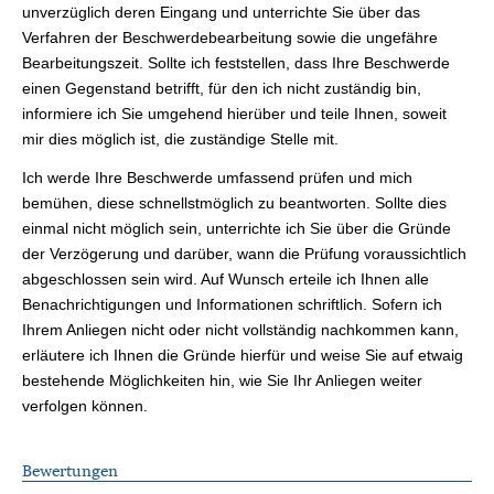
unverzüglich deren Eingang und unterrichte Sie über das
Verfahren der Beschwerdebearbeitung sowie die ungefähre
Bearbeitungszeit. Sollte ich feststellen, dass Ihre Beschwerde
einen Gegenstand betrifft, für den ich nicht zuständig bin,
informiere ich Sie umgehend hierüber und teile Ihnen, soweit
mir dies möglich ist, die zuständige Stelle mit.
Ich werde Ihre Beschwerde umfassend prüfen und mich
bemühen, diese schnellstmöglich zu beantworten. Sollte dies
einmal nicht möglich sein, unterrichte ich Sie über die Gründe
der Verzögerung und darüber, wann die Prüfung voraussichtlich
abgeschlossen sein wird. Auf Wunsch erteile ich Ihnen alle
Benachrichtigungen und Informationen schriftlich. Sofern ich
Ihrem Anliegen nicht oder nicht vollständig nachkommen kann,
erläutere ich Ihnen die Gründe hierfür und weise Sie auf etwaig
bestehende Möglichkeiten hin, wie Sie Ihr Anliegen weiter
verfolgen können.
Bewertungen