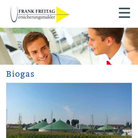
Biogas