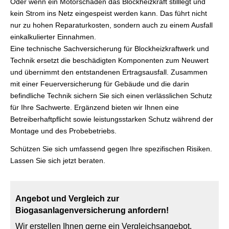
Oder wenn ein Motorschaden das Blockheizkraft stilllegt und
kein Strom ins Netz eingespeist werden kann. Das führt nicht
nur zu hohen Reparaturkosten, sondern auch zu einem Ausfall
einkalkulierter Einnahmen.
Eine technische Sachversicherung für Blockheizkraftwerk und
Technik ersetzt die beschädigten Komponenten zum Neuwert
und übernimmt den entstandenen Ertragsausfall. Zusammen
mit einer Feuerversicherung für Gebäude und die darin
befindliche Technik sichern Sie sich einen verlässlichen Schutz
für Ihre Sachwerte. Ergänzend bieten wir Ihnen eine
Betreiberhaftpflicht sowie leistungsstarken Schutz während der
Montage und des Probebetriebs.
Schützen Sie sich umfassend gegen Ihre spezifischen Risiken.
Lassen Sie sich jetzt beraten.
Angebot und Vergleich zur
Biogasanlagenversicherung anfordern!
Wir erstellen Ihnen gerne ein Vergleichsangebot.